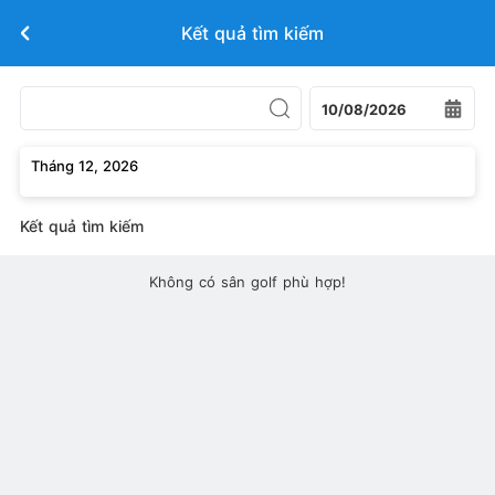
Kết quả tìm kiếm
10/08/2026
Tháng 12, 2026
Kết quả tìm kiếm
Không có sân golf phù hợp!