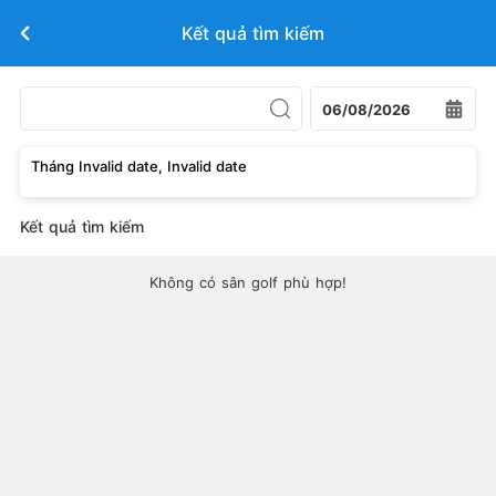
Kết quả tìm kiếm
06/08/2026
Tháng Invalid date, Invalid date
Kết quả tìm kiếm
Không có sân golf phù hợp!